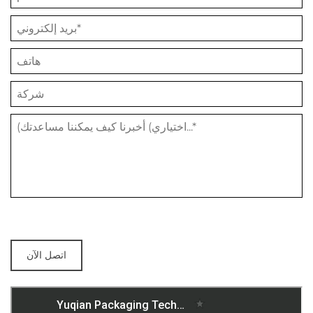
اتصل الآن