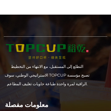
التطلع إلى المستقبل، مع الانتهاء من التخطيط
الاستراتيجي الوطني، سوف TOPCUP تصبح مؤسسة
الراقية لمرة واحدة طباعة حاويات تغليف المطاعم.
معلومات مفصلة