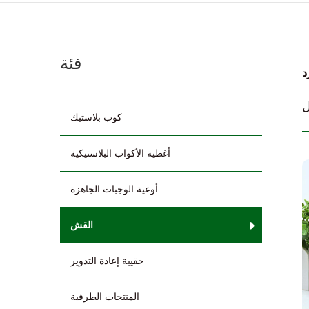
فئة
د
كوب بلاستيك
أغطية الأكواب البلاستيكية
أوعية الوجبات الجاهزة
القش
حقيبة إعادة التدوير
المنتجات الطرفية