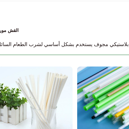
القش مور