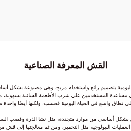
القش المعرفة الصناعية
ومية بتصميم رائع واستخدام مريح. وهي مصنوعة بشكل أساسي من
في مساعدة المستخدمين على شرب الأطعمة السائلة بسهولة، م
لى نطاق واسع في الحياة اليومية فحسب، ولكنها أيضًا واحدة من