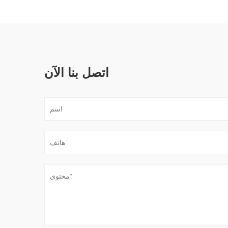
اتصل بنا الآن