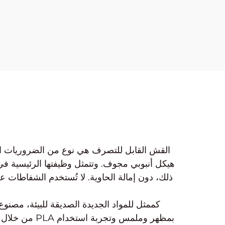
القش القابل للتصرف
هي نوع من الضروريات الي
هيكل أنبوبي مجوف. وتتمثل وظيفتها الرئيسية 
ذلك، دون إمالة الحاوية. لا تُستخدم الشفاطات ع